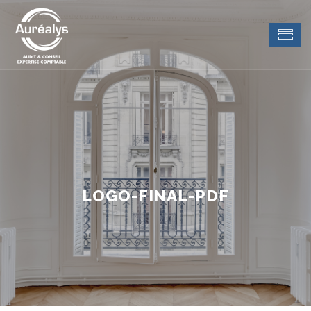
LOGO-FINAL-PDF