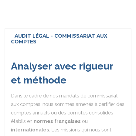
AUDIT LÉGAL - COMMISSARIAT AUX
COMPTES
Analyser avec rigueur
et méthode
Dans le cadre de nos mandats de commissariat
aux comptes, nous sommes amenés à certifier des
comptes annuels ou des comptes consolidés
établis en
normes françaises
ou
internationales
. Les missions qui nous sont