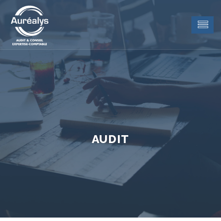
AUDIT