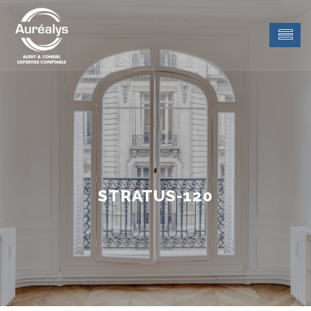
STRATUS-120